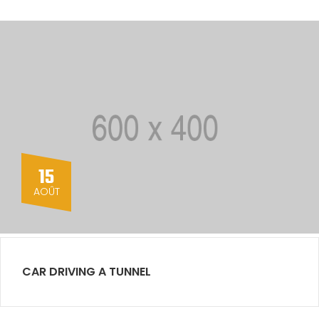
15
AOÛT
CAR DRIVING A TUNNEL